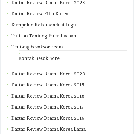
Daftar Review Drama Korea 2023
Daftar Review Film Korea
Kumpulan Rekomendasi Lagu
Tulisan Tentang Buku Bacaan
Tentang besoksore.com
Kontak Besok Sore
Daftar Review Drama Korea 2020
Daftar Review Drama Korea 2019
Daftar Review Drama Korea 2018
Daftar Review Drama Korea 2017
Daftar Review Drama Korea 2016
Daftar Review Drama Korea Lama