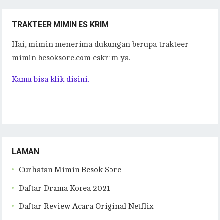
TRAKTEER MIMIN ES KRIM
Hai, mimin menerima dukungan berupa trakteer
mimin besoksore.com eskrim ya.
Kamu bisa klik disini.
LAMAN
Curhatan Mimin Besok Sore
Daftar Drama Korea 2021
Daftar Review Acara Original Netflix