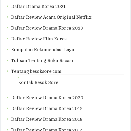
Daftar Drama Korea 2021
Daftar Review Acara Original Netflix
Daftar Review Drama Korea 2023
Daftar Review Film Korea
Kumpulan Rekomendasi Lagu
Tulisan Tentang Buku Bacaan
Tentang besoksore.com
Kontak Besok Sore
Daftar Review Drama Korea 2020
Daftar Review Drama Korea 2019
Daftar Review Drama Korea 2018
Daftar Review Drama Korea 2017