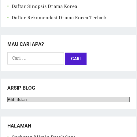
Daftar Sinopsis Drama Korea
Daftar Rekomendasi Drama Korea Terbaik
MAU CARI APA?
Cari
untuk:
ARSIP BLOG
Arsip
Blog
HALAMAN