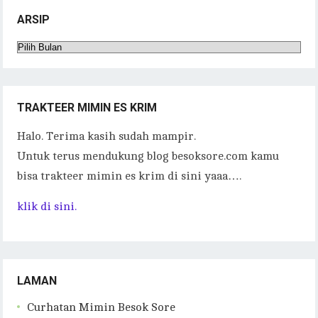
ARSIP
Arsip
TRAKTEER MIMIN ES KRIM
Halo. Terima kasih sudah mampir.
Untuk terus mendukung blog besoksore.com kamu
bisa trakteer mimin es krim di sini yaaa….
klik di sini.
LAMAN
Curhatan Mimin Besok Sore