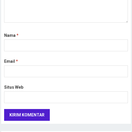
Nama
*
Email
*
Situs Web