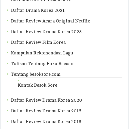
Daftar Drama Korea 2021
Daftar Review Acara Original Netflix
Daftar Review Drama Korea 2023
Daftar Review Film Korea
Kumpulan Rekomendasi Lagu
Tulisan Tentang Buku Bacaan
Tentang besoksore.com
Kontak Besok Sore
Daftar Review Drama Korea 2020
Daftar Review Drama Korea 2019
Daftar Review Drama Korea 2018