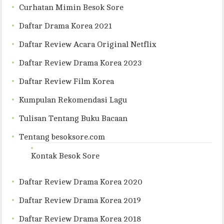
Curhatan Mimin Besok Sore
Daftar Drama Korea 2021
Daftar Review Acara Original Netflix
Daftar Review Drama Korea 2023
Daftar Review Film Korea
Kumpulan Rekomendasi Lagu
Tulisan Tentang Buku Bacaan
Tentang besoksore.com
Kontak Besok Sore
Daftar Review Drama Korea 2020
Daftar Review Drama Korea 2019
Daftar Review Drama Korea 2018