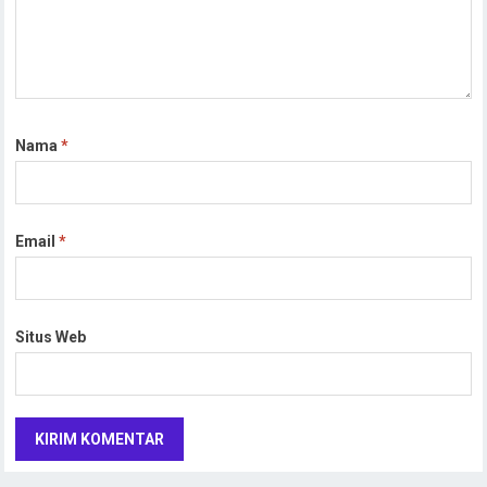
Nama
*
Email
*
Situs Web