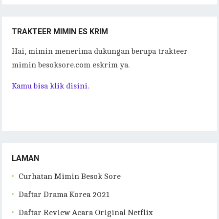
TRAKTEER MIMIN ES KRIM
Hai, mimin menerima dukungan berupa trakteer
mimin besoksore.com eskrim ya.
Kamu bisa klik disini.
LAMAN
Curhatan Mimin Besok Sore
Daftar Drama Korea 2021
Daftar Review Acara Original Netflix