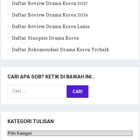
Daftar Review Drama Korea 2017
Daftar Review Drama Korea 2016
Daftar Review Drama Korea Lama
Daftar Sinopsis Drama Korea
Daftar Rekomendasi Drama Korea Terbaik
CARI APA SOB? KETIK DI BAWAH INI…
Cari
untuk:
KATEGORI TULISAN
Kategori
Tulisan