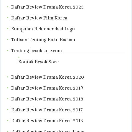
Daftar Review Drama Korea 2023
Daftar Review Film Korea
Kumpulan Rekomendasi Lagu
Tulisan Tentang Buku Bacaan
Tentang besoksore.com
Kontak Besok Sore
Daftar Review Drama Korea 2020
Daftar Review Drama Korea 2019
Daftar Review Drama Korea 2018
Daftar Review Drama Korea 2017
Daftar Review Drama Korea 2016
Daftar Review Drama Korea Lama