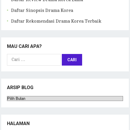
Daftar Sinopsis Drama Korea
Daftar Rekomendasi Drama Korea Terbaik
MAU CARI APA?
Cari
untuk:
ARSIP BLOG
Arsip
Blog
HALAMAN