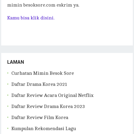
mimin besoksore.com eskrim ya.
Kamu bisa klik disini.
LAMAN
Curhatan Mimin Besok Sore
Daftar Drama Korea 2021
Daftar Review Acara Original Netflix
Daftar Review Drama Korea 2023
Daftar Review Film Korea
Kumpulan Rekomendasi Lagu