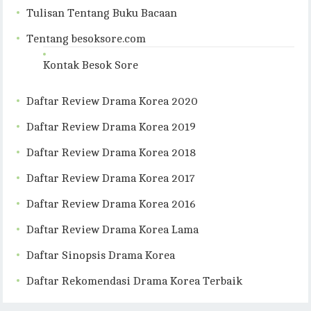
Tulisan Tentang Buku Bacaan
Tentang besoksore.com
Kontak Besok Sore
Daftar Review Drama Korea 2020
Daftar Review Drama Korea 2019
Daftar Review Drama Korea 2018
Daftar Review Drama Korea 2017
Daftar Review Drama Korea 2016
Daftar Review Drama Korea Lama
Daftar Sinopsis Drama Korea
Daftar Rekomendasi Drama Korea Terbaik