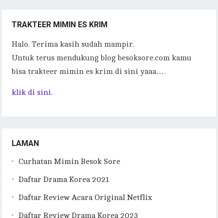
TRAKTEER MIMIN ES KRIM
Halo. Terima kasih sudah mampir.
Untuk terus mendukung blog besoksore.com kamu
bisa trakteer mimin es krim di sini yaaa….
klik di sini.
LAMAN
Curhatan Mimin Besok Sore
Daftar Drama Korea 2021
Daftar Review Acara Original Netflix
Daftar Review Drama Korea 2023