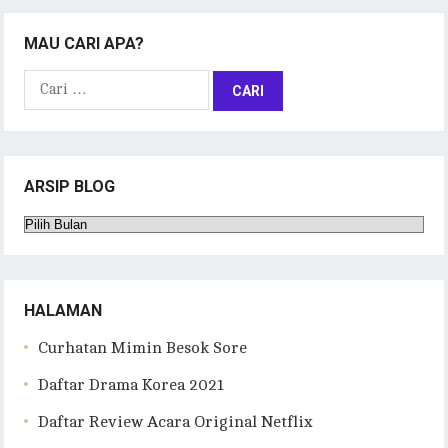
MAU CARI APA?
Cari
untuk:
ARSIP BLOG
Arsip
Blog
HALAMAN
Curhatan Mimin Besok Sore
Daftar Drama Korea 2021
Daftar Review Acara Original Netflix