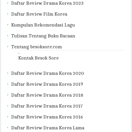
Daftar Review Drama Korea 2023
Daftar Review Film Korea
Kumpulan Rekomendasi Lagu
Tulisan Tentang Buku Bacaan
Tentang besoksore.com
Kontak Besok Sore
Daftar Review Drama Korea 2020
Daftar Review Drama Korea 2019
Daftar Review Drama Korea 2018
Daftar Review Drama Korea 2017
Daftar Review Drama Korea 2016
Daftar Review Drama Korea Lama