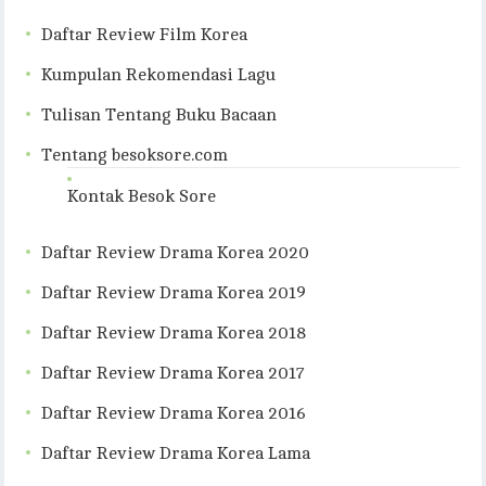
Daftar Review Film Korea
Kumpulan Rekomendasi Lagu
Tulisan Tentang Buku Bacaan
Tentang besoksore.com
Kontak Besok Sore
Daftar Review Drama Korea 2020
Daftar Review Drama Korea 2019
Daftar Review Drama Korea 2018
Daftar Review Drama Korea 2017
Daftar Review Drama Korea 2016
Daftar Review Drama Korea Lama