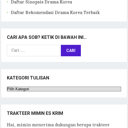
Daftar Sinopsis Drama Korea
Daftar Rekomendasi Drama Korea Terbaik
CARI APA SOB? KETIK DI BAWAH INI…
Cari
untuk:
KATEGORI TULISAN
Kategori
Tulisan
TRAKTEER MIMIN ES KRIM
Hai, mimin menerima dukungan berupa trakteer