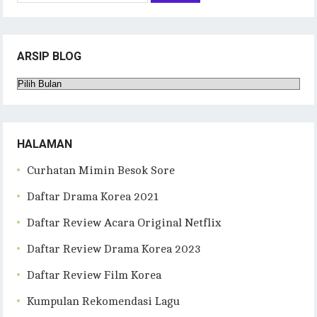
ARSIP BLOG
Arsip
Blog
HALAMAN
Curhatan Mimin Besok Sore
Daftar Drama Korea 2021
Daftar Review Acara Original Netflix
Daftar Review Drama Korea 2023
Daftar Review Film Korea
Kumpulan Rekomendasi Lagu