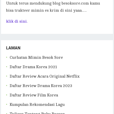
Untuk terus mendukung blog besoksore.com kamu
bisa trakteer mimin es krim di sini yaaa….
klik di sini.
LAMAN
Curhatan Mimin Besok Sore
Daftar Drama Korea 2021
Daftar Review Acara Original Netflix
Daftar Review Drama Korea 2023
Daftar Review Film Korea
Kumpulan Rekomendasi Lagu