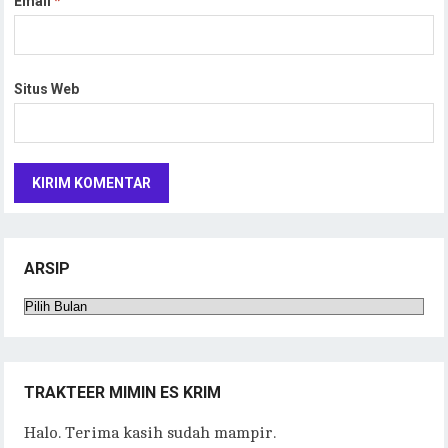
Email
*
Situs Web
ARSIP
Arsip
TRAKTEER MIMIN ES KRIM
Halo. Terima kasih sudah mampir.