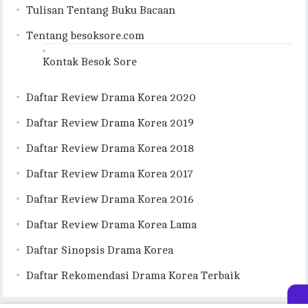
Tulisan Tentang Buku Bacaan
Tentang besoksore.com
Kontak Besok Sore
Daftar Review Drama Korea 2020
Daftar Review Drama Korea 2019
Daftar Review Drama Korea 2018
Daftar Review Drama Korea 2017
Daftar Review Drama Korea 2016
Daftar Review Drama Korea Lama
Daftar Sinopsis Drama Korea
Daftar Rekomendasi Drama Korea Terbaik