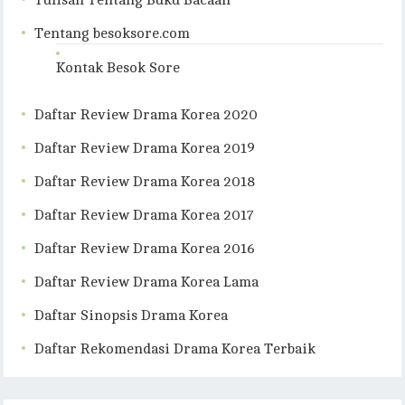
Tulisan Tentang Buku Bacaan
Tentang besoksore.com
Kontak Besok Sore
Daftar Review Drama Korea 2020
Daftar Review Drama Korea 2019
Daftar Review Drama Korea 2018
Daftar Review Drama Korea 2017
Daftar Review Drama Korea 2016
Daftar Review Drama Korea Lama
Daftar Sinopsis Drama Korea
Daftar Rekomendasi Drama Korea Terbaik