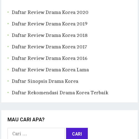
Daftar Review Drama Korea 2020
Daftar Review Drama Korea 2019
Daftar Review Drama Korea 2018
Daftar Review Drama Korea 2017
Daftar Review Drama Korea 2016
Daftar Review Drama Korea Lama
Daftar Sinopsis Drama Korea
Daftar Rekomendasi Drama Korea Terbaik
MAU CARI APA?
Cari
untuk: