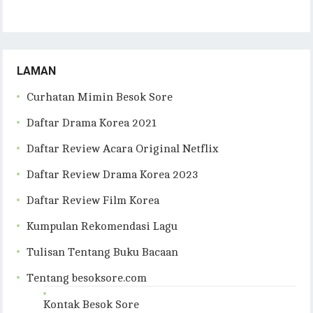
LAMAN
Curhatan Mimin Besok Sore
Daftar Drama Korea 2021
Daftar Review Acara Original Netflix
Daftar Review Drama Korea 2023
Daftar Review Film Korea
Kumpulan Rekomendasi Lagu
Tulisan Tentang Buku Bacaan
Tentang besoksore.com
Kontak Besok Sore