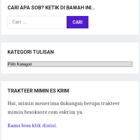
CARI APA SOB? KETIK DI BAWAH INI…
Cari
untuk:
KATEGORI TULISAN
Kategori
Tulisan
TRAKTEER MIMIN ES KRIM
Hai, mimin menerima dukungan berupa trakteer
mimin besoksore.com eskrim ya.
Kamu bisa klik disini.