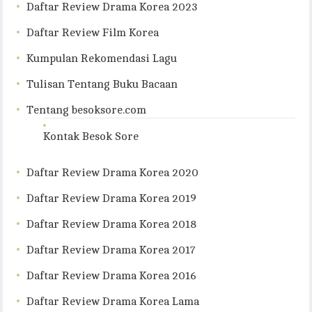
Daftar Review Drama Korea 2023
Daftar Review Film Korea
Kumpulan Rekomendasi Lagu
Tulisan Tentang Buku Bacaan
Tentang besoksore.com
Kontak Besok Sore
Daftar Review Drama Korea 2020
Daftar Review Drama Korea 2019
Daftar Review Drama Korea 2018
Daftar Review Drama Korea 2017
Daftar Review Drama Korea 2016
Daftar Review Drama Korea Lama