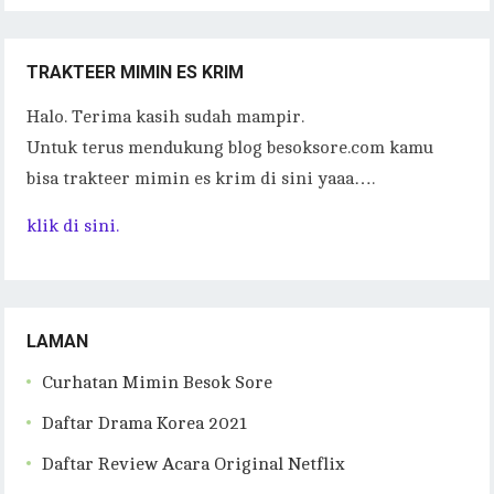
TRAKTEER MIMIN ES KRIM
Halo. Terima kasih sudah mampir.
Untuk terus mendukung blog besoksore.com kamu
bisa trakteer mimin es krim di sini yaaa….
klik di sini.
LAMAN
Curhatan Mimin Besok Sore
Daftar Drama Korea 2021
Daftar Review Acara Original Netflix