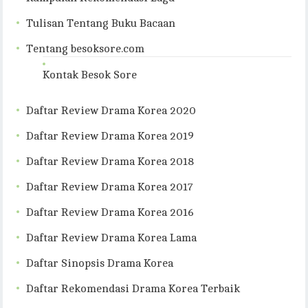
Tulisan Tentang Buku Bacaan
Tentang besoksore.com
Kontak Besok Sore
Daftar Review Drama Korea 2020
Daftar Review Drama Korea 2019
Daftar Review Drama Korea 2018
Daftar Review Drama Korea 2017
Daftar Review Drama Korea 2016
Daftar Review Drama Korea Lama
Daftar Sinopsis Drama Korea
Daftar Rekomendasi Drama Korea Terbaik