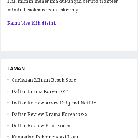
Hai, mimin menerima dukungan berupa trakteer
mimin besoksore.com eskrim ya.
Kamu bisa klik disini.
LAMAN
Curhatan Mimin Besok Sore
Daftar Drama Korea 2021
Daftar Review Acara Original Netflix
Daftar Review Drama Korea 2023
Daftar Review Film Korea
Kumpulan Rekomendasi Lagu