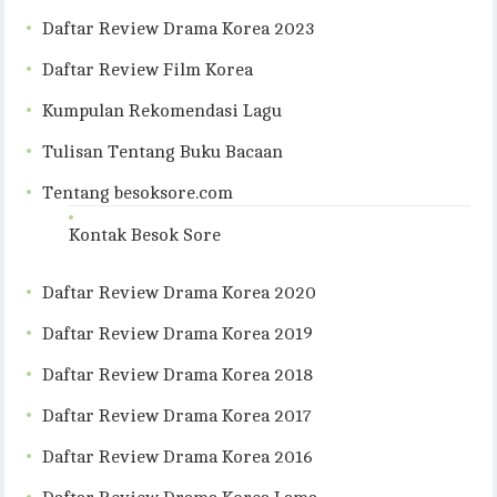
Daftar Review Drama Korea 2023
Daftar Review Film Korea
Kumpulan Rekomendasi Lagu
Tulisan Tentang Buku Bacaan
Tentang besoksore.com
Kontak Besok Sore
Daftar Review Drama Korea 2020
Daftar Review Drama Korea 2019
Daftar Review Drama Korea 2018
Daftar Review Drama Korea 2017
Daftar Review Drama Korea 2016