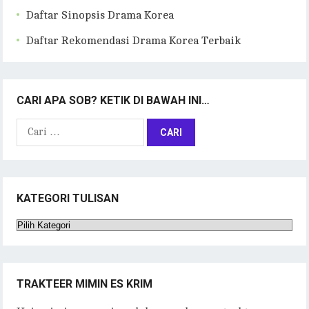
Daftar Sinopsis Drama Korea
Daftar Rekomendasi Drama Korea Terbaik
CARI APA SOB? KETIK DI BAWAH INI…
Cari
untuk:
KATEGORI TULISAN
Kategori
Tulisan
TRAKTEER MIMIN ES KRIM