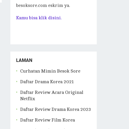
besoksore.com eskrim ya.
Kamu bisa klik disini.
LAMAN
Curhatan Mimin Besok Sore
Daftar Drama Korea 2021
Daftar Review Acara Original
Netflix
Daftar Review Drama Korea 2023
Daftar Review Film Korea