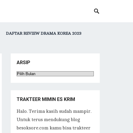
DAFTAR REVIEW DRAMA KOREA 2023
ARSIP
Arsip
TRAKTEER MIMIN ES KRIM
Halo. Terima kasih sudah mampir.
Untuk terus mendukung blog
besoksore.com kamu bisa trakteer