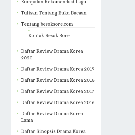
Kumpulan Rekomendasi Lagu
Tulisan Tentang Buku Bacaan
Tentang besoksore.com
Kontak Besok Sore
Daftar Review Drama Korea
2020
Daftar Review Drama Korea 2019
Daftar Review Drama Korea 2018
Daftar Review Drama Korea 2017
Daftar Review Drama Korea 2016
Daftar Review Drama Korea
Lama
Daftar Sinopsis Drama Korea