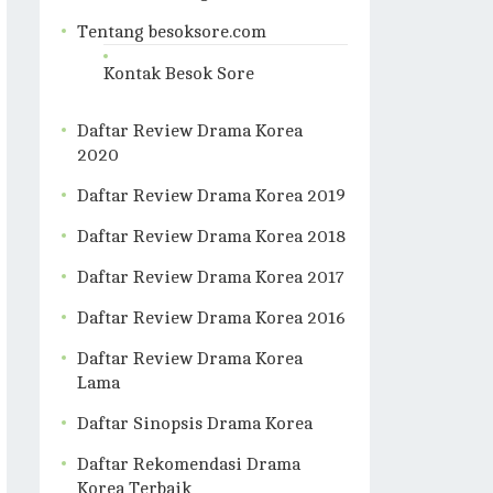
Tentang besoksore.com
Kontak Besok Sore
Daftar Review Drama Korea
2020
Daftar Review Drama Korea 2019
Daftar Review Drama Korea 2018
Daftar Review Drama Korea 2017
Daftar Review Drama Korea 2016
Daftar Review Drama Korea
Lama
Daftar Sinopsis Drama Korea
Daftar Rekomendasi Drama
Korea Terbaik