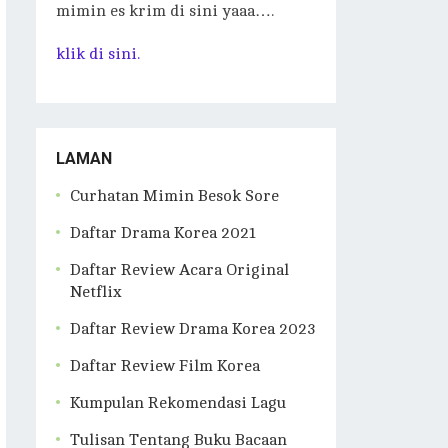
mimin es krim di sini yaaa….
klik di sini.
LAMAN
Curhatan Mimin Besok Sore
Daftar Drama Korea 2021
Daftar Review Acara Original
Netflix
Daftar Review Drama Korea 2023
Daftar Review Film Korea
Kumpulan Rekomendasi Lagu
Tulisan Tentang Buku Bacaan