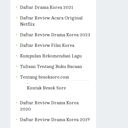
Daftar Drama Korea 2021
Daftar Review Acara Original
Netflix
Daftar Review Drama Korea 2023
Daftar Review Film Korea
Kumpulan Rekomendasi Lagu
Tulisan Tentang Buku Bacaan
Tentang besoksore.com
Kontak Besok Sore
Daftar Review Drama Korea
2020
Daftar Review Drama Korea 2019