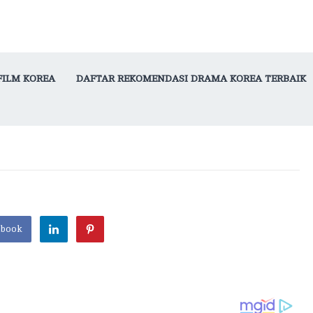
FILM KOREA
DAFTAR REKOMENDASI DRAMA KOREA TERBAIK
ebook