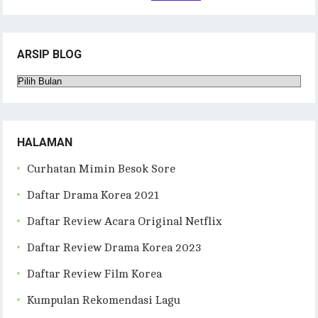
ARSIP BLOG
Arsip
Blog
HALAMAN
Curhatan Mimin Besok Sore
Daftar Drama Korea 2021
Daftar Review Acara Original Netflix
Daftar Review Drama Korea 2023
Daftar Review Film Korea
Kumpulan Rekomendasi Lagu