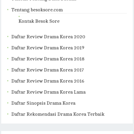
Tentang besoksore.com
Kontak Besok Sore
Daftar Review Drama Korea 2020
Daftar Review Drama Korea 2019
Daftar Review Drama Korea 2018
Daftar Review Drama Korea 2017
Daftar Review Drama Korea 2016
Daftar Review Drama Korea Lama
Daftar Sinopsis Drama Korea
Daftar Rekomendasi Drama Korea Terbaik