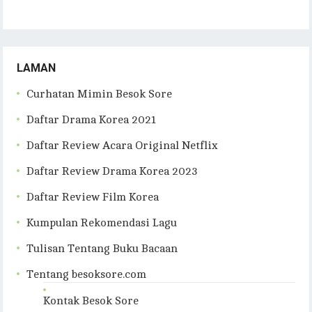
LAMAN
Curhatan Mimin Besok Sore
Daftar Drama Korea 2021
Daftar Review Acara Original Netflix
Daftar Review Drama Korea 2023
Daftar Review Film Korea
Kumpulan Rekomendasi Lagu
Tulisan Tentang Buku Bacaan
Tentang besoksore.com
Kontak Besok Sore