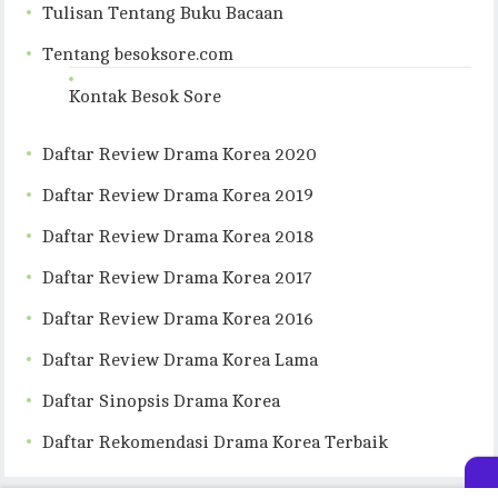
Tulisan Tentang Buku Bacaan
Tentang besoksore.com
Kontak Besok Sore
Daftar Review Drama Korea 2020
Daftar Review Drama Korea 2019
Daftar Review Drama Korea 2018
Daftar Review Drama Korea 2017
Daftar Review Drama Korea 2016
Daftar Review Drama Korea Lama
Daftar Sinopsis Drama Korea
Daftar Rekomendasi Drama Korea Terbaik