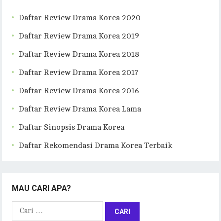
Daftar Review Drama Korea 2020
Daftar Review Drama Korea 2019
Daftar Review Drama Korea 2018
Daftar Review Drama Korea 2017
Daftar Review Drama Korea 2016
Daftar Review Drama Korea Lama
Daftar Sinopsis Drama Korea
Daftar Rekomendasi Drama Korea Terbaik
MAU CARI APA?
Cari
untuk: