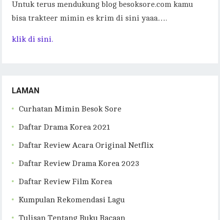
Untuk terus mendukung blog besoksore.com kamu
bisa trakteer mimin es krim di sini yaaa….
klik di sini.
LAMAN
Curhatan Mimin Besok Sore
Daftar Drama Korea 2021
Daftar Review Acara Original Netflix
Daftar Review Drama Korea 2023
Daftar Review Film Korea
Kumpulan Rekomendasi Lagu
Tulisan Tentang Buku Bacaan