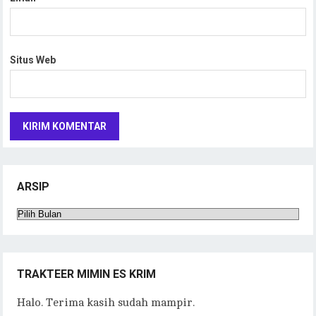
Situs Web
ARSIP
Arsip
TRAKTEER MIMIN ES KRIM
Halo. Terima kasih sudah mampir.