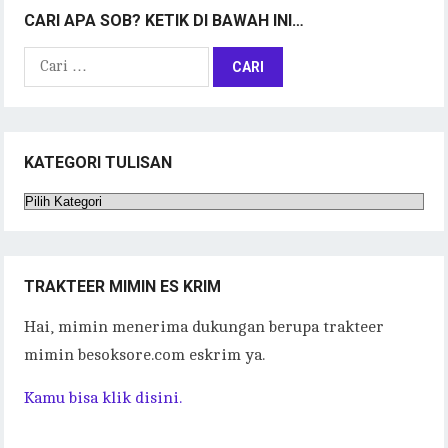
CARI APA SOB? KETIK DI BAWAH INI…
Cari
untuk:
KATEGORI TULISAN
Kategori
Tulisan
TRAKTEER MIMIN ES KRIM
Hai, mimin menerima dukungan berupa trakteer
mimin besoksore.com eskrim ya.
Kamu bisa klik disini.