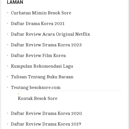
LAMAN
Curhatan Mimin Besok Sore
Daftar Drama Korea 2021
Daftar Review Acara Original Netflix
Daftar Review Drama Korea 2023
Daftar Review Film Korea
Kumpulan Rekomendasi Lagu
Tulisan Tentang Buku Bacaan
Tentang besoksore.com
Kontak Besok Sore
Daftar Review Drama Korea 2020
Daftar Review Drama Korea 2019