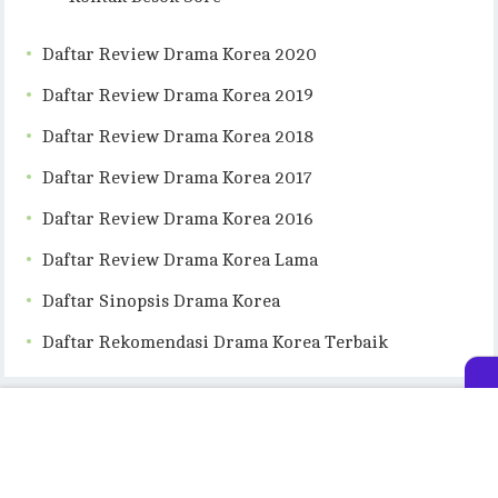
Daftar Review Drama Korea 2020
Daftar Review Drama Korea 2019
Daftar Review Drama Korea 2018
Daftar Review Drama Korea 2017
Daftar Review Drama Korea 2016
Daftar Review Drama Korea Lama
Daftar Sinopsis Drama Korea
Daftar Rekomendasi Drama Korea Terbaik
© 2026
Besok Sore
- Theme by
FreshThemes