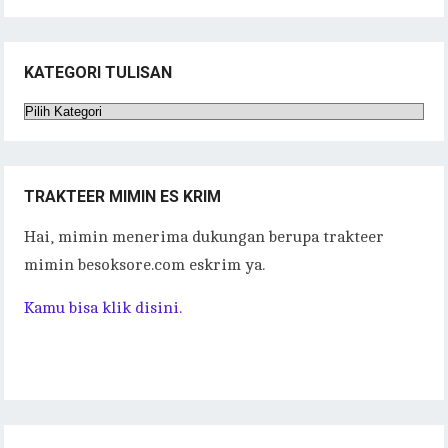
KATEGORI TULISAN
Kategori
Tulisan
TRAKTEER MIMIN ES KRIM
Hai, mimin menerima dukungan berupa trakteer
mimin besoksore.com eskrim ya.
Kamu bisa klik disini.