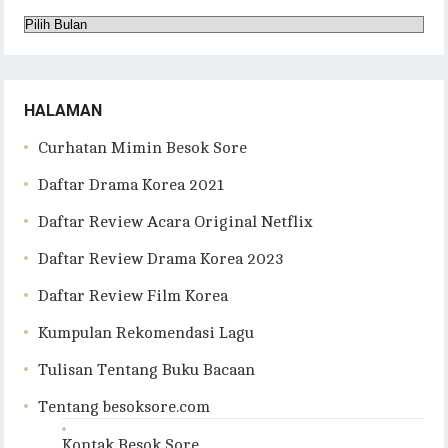
Arsip
Blog
HALAMAN
Curhatan Mimin Besok Sore
Daftar Drama Korea 2021
Daftar Review Acara Original Netflix
Daftar Review Drama Korea 2023
Daftar Review Film Korea
Kumpulan Rekomendasi Lagu
Tulisan Tentang Buku Bacaan
Tentang besoksore.com
Kontak Besok Sore