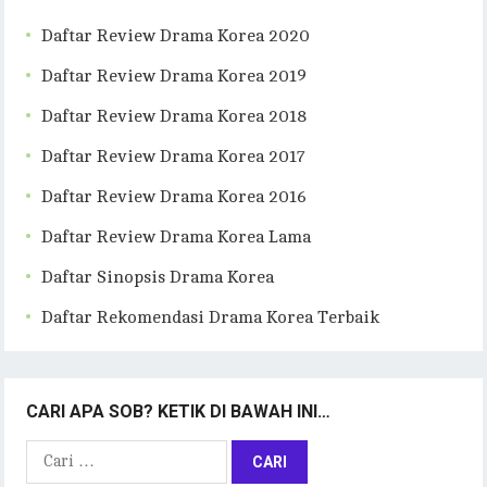
Daftar Review Drama Korea 2020
Daftar Review Drama Korea 2019
Daftar Review Drama Korea 2018
Daftar Review Drama Korea 2017
Daftar Review Drama Korea 2016
Daftar Review Drama Korea Lama
Daftar Sinopsis Drama Korea
Daftar Rekomendasi Drama Korea Terbaik
CARI APA SOB? KETIK DI BAWAH INI…
Cari
untuk: