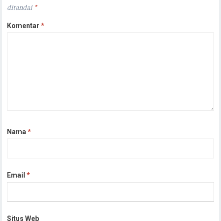
ditandai
*
Komentar
*
Nama
*
Email
*
Situs Web