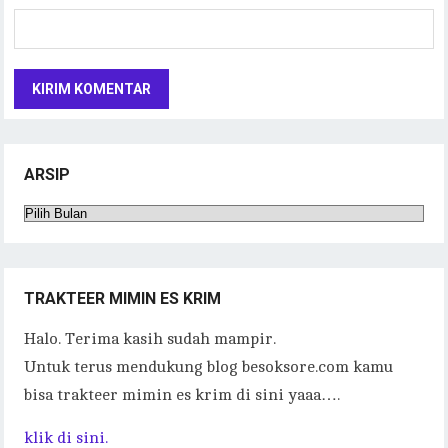
ARSIP
Arsip
TRAKTEER MIMIN ES KRIM
Halo. Terima kasih sudah mampir.
Untuk terus mendukung blog besoksore.com kamu
bisa trakteer mimin es krim di sini yaaa….
klik di sini.