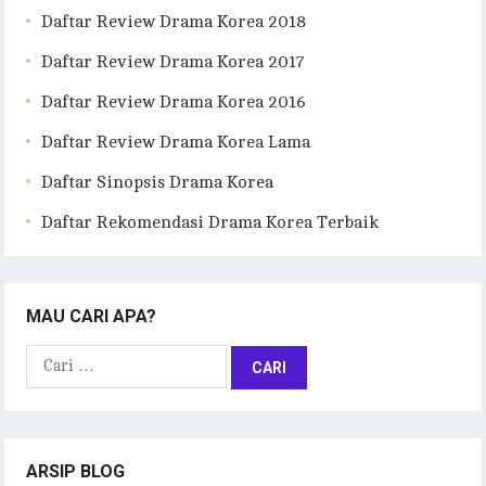
Daftar Review Drama Korea 2018
Daftar Review Drama Korea 2017
Daftar Review Drama Korea 2016
Daftar Review Drama Korea Lama
Daftar Sinopsis Drama Korea
Daftar Rekomendasi Drama Korea Terbaik
MAU CARI APA?
Cari
untuk:
ARSIP BLOG