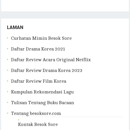
LAMAN
Curhatan Mimin Besok Sore
Daftar Drama Korea 2021
Daftar Review Acara Original Netflix
Daftar Review Drama Korea 2023
Daftar Review Film Korea
Kumpulan Rekomendasi Lagu
Tulisan Tentang Buku Bacaan
Tentang besoksore.com
Kontak Besok Sore