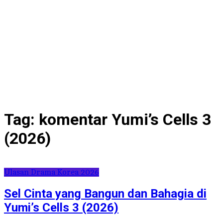
Tag:
komentar Yumi’s Cells 3
(2026)
Ulasan Drama Korea 2026
Sel Cinta yang Bangun dan Bahagia di
Yumi’s Cells 3 (2026)