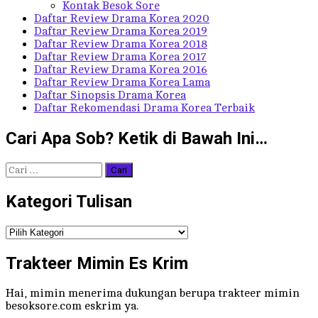
Kontak Besok Sore
Daftar Review Drama Korea 2020
Daftar Review Drama Korea 2019
Daftar Review Drama Korea 2018
Daftar Review Drama Korea 2017
Daftar Review Drama Korea 2016
Daftar Review Drama Korea Lama
Daftar Sinopsis Drama Korea
Daftar Rekomendasi Drama Korea Terbaik
Cari Apa Sob? Ketik di Bawah Ini…
Cari
untuk:
Kategori Tulisan
Kategori
Tulisan
Trakteer Mimin Es Krim
Hai, mimin menerima dukungan berupa trakteer mimin
besoksore.com eskrim ya.