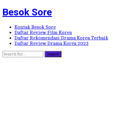
Besok Sore
Kontak Besok Sore
Daftar Review Film Korea
Daftar Rekomendasi Drama Korea Terbaik
Daftar Review Drama Korea 2023
Search