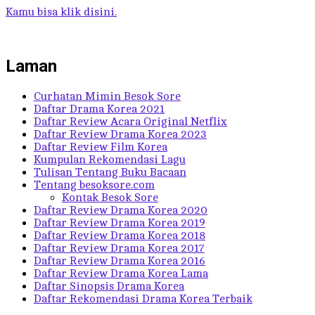
Kamu bisa klik disini.
Laman
Curhatan Mimin Besok Sore
Daftar Drama Korea 2021
Daftar Review Acara Original Netflix
Daftar Review Drama Korea 2023
Daftar Review Film Korea
Kumpulan Rekomendasi Lagu
Tulisan Tentang Buku Bacaan
Tentang besoksore.com
Kontak Besok Sore
Daftar Review Drama Korea 2020
Daftar Review Drama Korea 2019
Daftar Review Drama Korea 2018
Daftar Review Drama Korea 2017
Daftar Review Drama Korea 2016
Daftar Review Drama Korea Lama
Daftar Sinopsis Drama Korea
Daftar Rekomendasi Drama Korea Terbaik