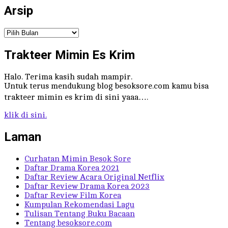
Arsip
Arsip
Trakteer Mimin Es Krim
Halo. Terima kasih sudah mampir.
Untuk terus mendukung blog besoksore.com kamu bisa
trakteer mimin es krim di sini yaaa….
klik di sini.
Laman
Curhatan Mimin Besok Sore
Daftar Drama Korea 2021
Daftar Review Acara Original Netflix
Daftar Review Drama Korea 2023
Daftar Review Film Korea
Kumpulan Rekomendasi Lagu
Tulisan Tentang Buku Bacaan
Tentang besoksore.com