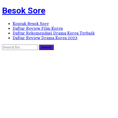
Besok Sore
Kontak Besok Sore
Daftar Review Film Korea
Daftar Rekomendasi Drama Korea Terbaik
Daftar Review Drama Korea 2023
Search