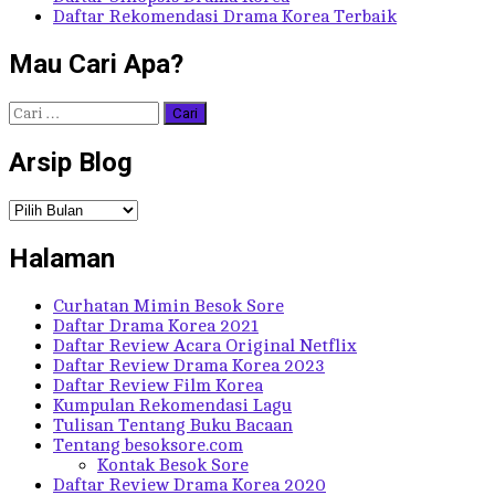
Daftar Rekomendasi Drama Korea Terbaik
Mau Cari Apa?
Cari
untuk:
Arsip Blog
Arsip
Blog
Halaman
Curhatan Mimin Besok Sore
Daftar Drama Korea 2021
Daftar Review Acara Original Netflix
Daftar Review Drama Korea 2023
Daftar Review Film Korea
Kumpulan Rekomendasi Lagu
Tulisan Tentang Buku Bacaan
Tentang besoksore.com
Kontak Besok Sore
Daftar Review Drama Korea 2020