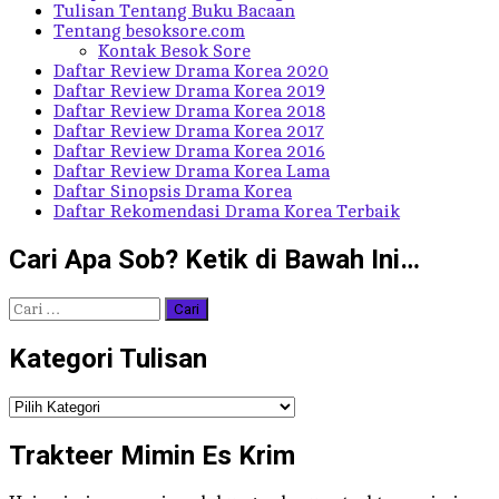
Tulisan Tentang Buku Bacaan
Tentang besoksore.com
Kontak Besok Sore
Daftar Review Drama Korea 2020
Daftar Review Drama Korea 2019
Daftar Review Drama Korea 2018
Daftar Review Drama Korea 2017
Daftar Review Drama Korea 2016
Daftar Review Drama Korea Lama
Daftar Sinopsis Drama Korea
Daftar Rekomendasi Drama Korea Terbaik
Cari Apa Sob? Ketik di Bawah Ini…
Cari
untuk:
Kategori Tulisan
Kategori
Tulisan
Trakteer Mimin Es Krim