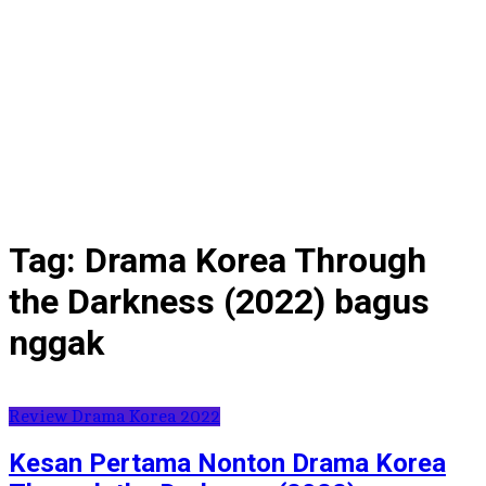
Tag:
Drama Korea Through
the Darkness (2022) bagus
nggak
Review Drama Korea 2022
Kesan Pertama Nonton Drama Korea