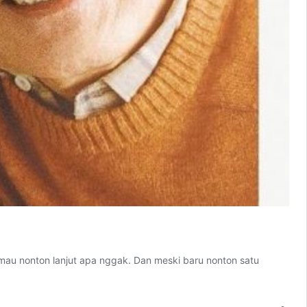
mau nonton lanjut apa nggak. Dan meski baru nonton satu