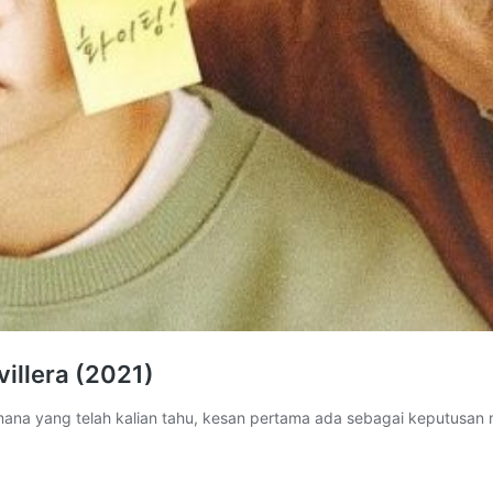
illera (2021)
ana yang telah kalian tahu, kesan pertama ada sebagai keputusan 