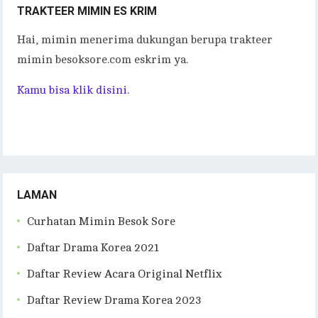
TRAKTEER MIMIN ES KRIM
Hai, mimin menerima dukungan berupa trakteer
mimin besoksore.com eskrim ya.
Kamu bisa klik disini.
LAMAN
Curhatan Mimin Besok Sore
Daftar Drama Korea 2021
Daftar Review Acara Original Netflix
Daftar Review Drama Korea 2023