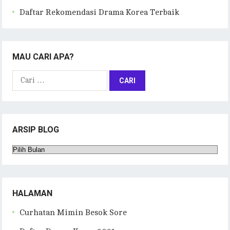
Daftar Rekomendasi Drama Korea Terbaik
MAU CARI APA?
Cari
untuk:
ARSIP BLOG
Arsip
Blog
HALAMAN
Curhatan Mimin Besok Sore