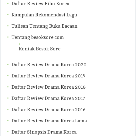
Daftar Review Film Korea
Kumpulan Rekomendasi Lagu
Tulisan Tentang Buku Bacaan
Tentang besoksore.com
Kontak Besok Sore
Daftar Review Drama Korea 2020
Daftar Review Drama Korea 2019
Daftar Review Drama Korea 2018
Daftar Review Drama Korea 2017
Daftar Review Drama Korea 2016
Daftar Review Drama Korea Lama
Daftar Sinopsis Drama Korea