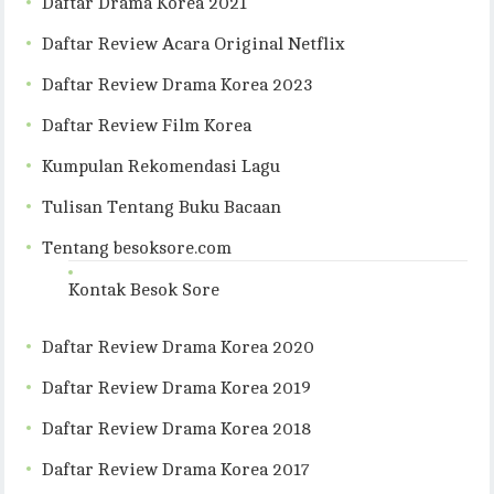
Daftar Drama Korea 2021
Daftar Review Acara Original Netflix
Daftar Review Drama Korea 2023
Daftar Review Film Korea
Kumpulan Rekomendasi Lagu
Tulisan Tentang Buku Bacaan
Tentang besoksore.com
Kontak Besok Sore
Daftar Review Drama Korea 2020
Daftar Review Drama Korea 2019
Daftar Review Drama Korea 2018
Daftar Review Drama Korea 2017