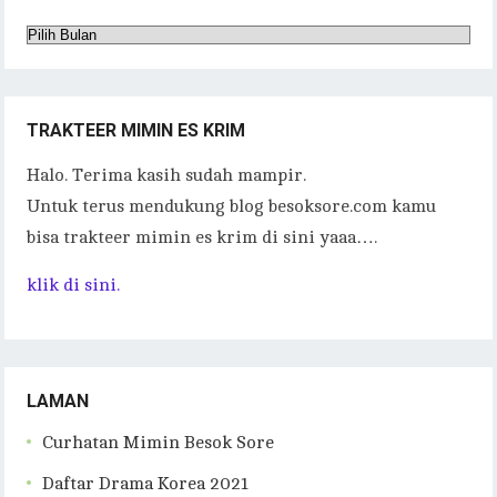
Arsip
TRAKTEER MIMIN ES KRIM
Halo. Terima kasih sudah mampir.
Untuk terus mendukung blog besoksore.com kamu
bisa trakteer mimin es krim di sini yaaa….
klik di sini.
LAMAN
Curhatan Mimin Besok Sore
Daftar Drama Korea 2021