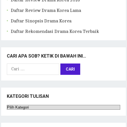
Daftar Review Drama Korea 2016
Daftar Review Drama Korea Lama
Daftar Sinopsis Drama Korea
Daftar Rekomendasi Drama Korea Terbaik
CARI APA SOB? KETIK DI BAWAH INI…
Cari
untuk:
KATEGORI TULISAN
Kategori
Tulisan