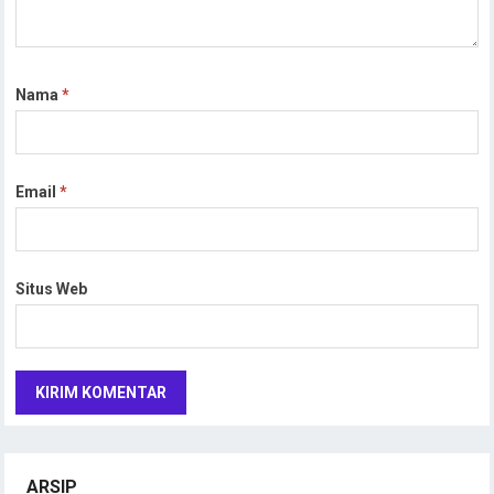
Nama
*
Email
*
Situs Web
ARSIP