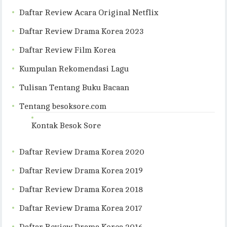
Daftar Review Acara Original Netflix
Daftar Review Drama Korea 2023
Daftar Review Film Korea
Kumpulan Rekomendasi Lagu
Tulisan Tentang Buku Bacaan
Tentang besoksore.com
Kontak Besok Sore
Daftar Review Drama Korea 2020
Daftar Review Drama Korea 2019
Daftar Review Drama Korea 2018
Daftar Review Drama Korea 2017