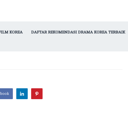
FILM KOREA
DAFTAR REKOMENDASI DRAMA KOREA TERBAIK
ebook