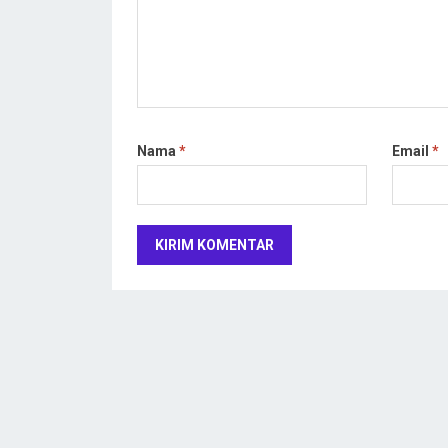
Nama
*
Email
*