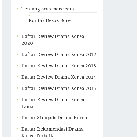
Tentang besoksore.com
Kontak Besok Sore
Daftar Review Drama Korea
2020
Daftar Review Drama Korea 2019
Daftar Review Drama Korea 2018
Daftar Review Drama Korea 2017
Daftar Review Drama Korea 2016
Daftar Review Drama Korea
Lama
Daftar Sinopsis Drama Korea
Daftar Rekomendasi Drama
Korea Terbaik