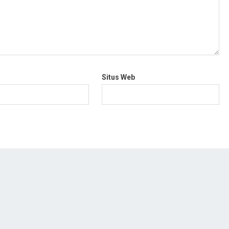
Situs Web