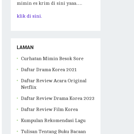
mimin es krim di sini yaaa….
klik di sini.
LAMAN
Curhatan Mimin Besok Sore
Daftar Drama Korea 2021
Daftar Review Acara Original
Netflix
Daftar Review Drama Korea 2023
Daftar Review Film Korea
Kumpulan Rekomendasi Lagu
Tulisan Tentang Buku Bacaan