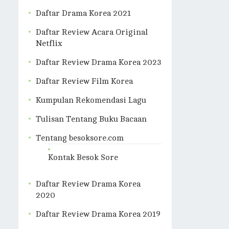
Daftar Drama Korea 2021
Daftar Review Acara Original
Netflix
Daftar Review Drama Korea 2023
Daftar Review Film Korea
Kumpulan Rekomendasi Lagu
Tulisan Tentang Buku Bacaan
Tentang besoksore.com
Kontak Besok Sore
Daftar Review Drama Korea
2020
Daftar Review Drama Korea 2019