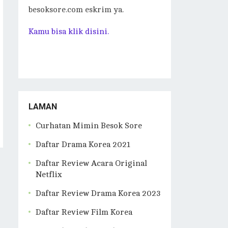
besoksore.com eskrim ya.
Kamu bisa klik disini.
LAMAN
Curhatan Mimin Besok Sore
Daftar Drama Korea 2021
Daftar Review Acara Original
Netflix
Daftar Review Drama Korea 2023
Daftar Review Film Korea