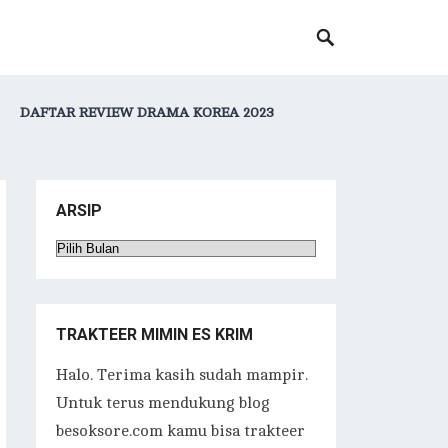
DAFTAR REVIEW DRAMA KOREA 2023
ARSIP
Arsip
TRAKTEER MIMIN ES KRIM
Halo. Terima kasih sudah mampir.
Untuk terus mendukung blog
besoksore.com kamu bisa trakteer