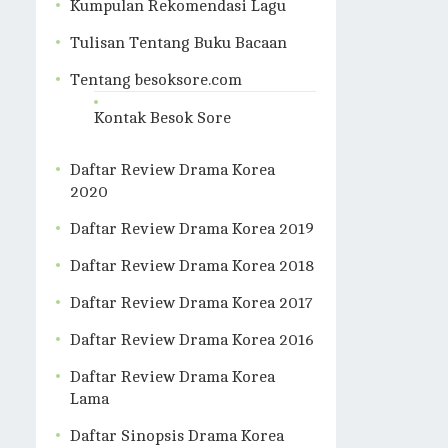
Kumpulan Rekomendasi Lagu
Tulisan Tentang Buku Bacaan
Tentang besoksore.com
Kontak Besok Sore
Daftar Review Drama Korea
2020
Daftar Review Drama Korea 2019
Daftar Review Drama Korea 2018
Daftar Review Drama Korea 2017
Daftar Review Drama Korea 2016
Daftar Review Drama Korea
Lama
Daftar Sinopsis Drama Korea