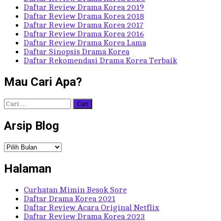
Daftar Review Drama Korea 2019
Daftar Review Drama Korea 2018
Daftar Review Drama Korea 2017
Daftar Review Drama Korea 2016
Daftar Review Drama Korea Lama
Daftar Sinopsis Drama Korea
Daftar Rekomendasi Drama Korea Terbaik
Mau Cari Apa?
Cari
untuk:
Arsip Blog
Arsip
Blog
Halaman
Curhatan Mimin Besok Sore
Daftar Drama Korea 2021
Daftar Review Acara Original Netflix
Daftar Review Drama Korea 2023