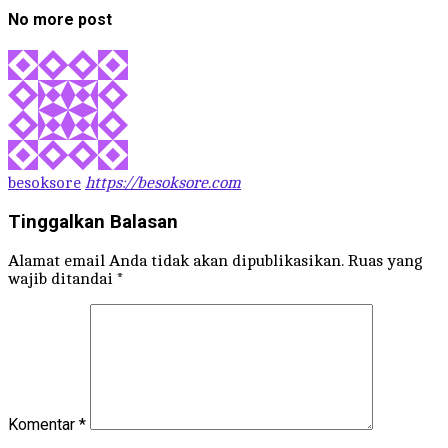
No more post
besoksore
https://besoksore.com
Tinggalkan Balasan
Alamat email Anda tidak akan dipublikasikan.
Ruas yang
wajib ditandai
*
Komentar
*