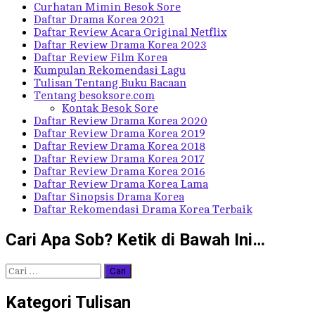
Curhatan Mimin Besok Sore
Daftar Drama Korea 2021
Daftar Review Acara Original Netflix
Daftar Review Drama Korea 2023
Daftar Review Film Korea
Kumpulan Rekomendasi Lagu
Tulisan Tentang Buku Bacaan
Tentang besoksore.com
Kontak Besok Sore
Daftar Review Drama Korea 2020
Daftar Review Drama Korea 2019
Daftar Review Drama Korea 2018
Daftar Review Drama Korea 2017
Daftar Review Drama Korea 2016
Daftar Review Drama Korea Lama
Daftar Sinopsis Drama Korea
Daftar Rekomendasi Drama Korea Terbaik
Cari Apa Sob? Ketik di Bawah Ini…
Cari
untuk:
Kategori Tulisan