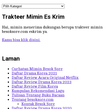
Kategori
Tulisan
Trakteer Mimin Es Krim
Hai, mimin menerima dukungan berupa trakteer mimin
besoksore.com eskrim ya.
Kamu bisa klik disini.
Laman
Curhatan Mimin Besok Sore
Daftar Drama Korea 2021
Daftar Review Acara Original Netflix
Daftar Review Drama Korea 2023
Daftar Review Film Korea
Kumpulan Rekomendasi Lagu
Tulisan Tentang Buku Bacaan
Tentang besoksore.com
Kontak Besok Sore
Daftar Review Drama Korea 2020